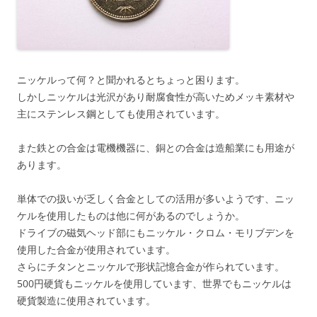
ニッケルって何？と聞かれるとちょっと困ります。
しかしニッケルは光沢があり耐腐食性が高いためメッキ素材や
主にステンレス鋼としても使用されています。
また鉄との合金は電機機器に、銅との合金は造船業にも用途が
あります。
単体での扱いが乏しく合金としての活用が多いようです、ニッ
ケルを使用したものは他に何があるのでしょうか。
ドライブの磁気ヘッド部にもニッケル・クロム・モリブデンを
使用した合金が使用されています。
さらにチタンとニッケルで形状記憶合金が作られています。
500円硬貨もニッケルを使用しています、世界でもニッケルは
硬貨製造に使用されています。