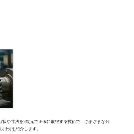
の形状や寸法を3次元で正確に取得する技術で、さまざまな分
応用例を紹介します。