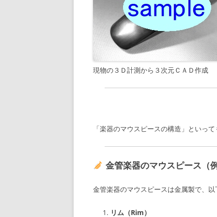
現物の３Ｄ計測から３次元ＣＡＤ作成
「楽器のマウスピースの構造」といって
金管楽器のマウスピース（
金管楽器のマウスピースは金属製で、以
リム（Rim）