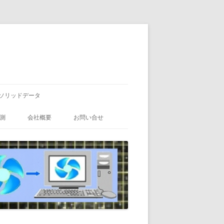
ソリッドデータ
測
会社概要
お問い合せ