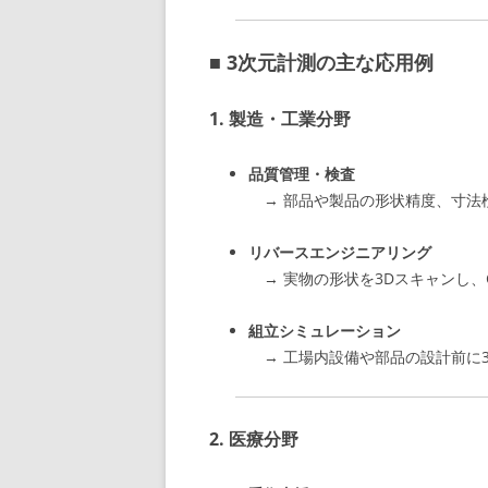
■ 3次元計測の主な応用例
1.
製造・工業分野
品質管理・検査
→ 部品や製品の形状精度、寸法
リバースエンジニアリング
→ 実物の形状を3Dスキャンし、
組立シミュレーション
→ 工場内設備や部品の設計前に
2.
医療分野