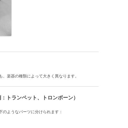
も、楽器の種類によって大きく異なります。
例：トランペット、トロンボーン）
下のようなパーツに分けられます：