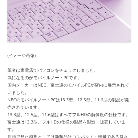
(イメージ画像)
筆者は家電店でパソコンをチェックしました。
気になるのがモバイルノートPCです。
国内メーカーはNEC、富士通のモバイルPCが店内に展示されて
いました。
NECのモバイルノートPCは13.3型、12.5型、11.6型の製品が発
売されています。
13.3型、12.5型、11.6型はすべてフルHDの解像度の仕様です。
富士通は13.3型、フルHDの仕様の製品を製造・販売していま
す。
店頭で見た感想としては新製品はコンパクト・軽量である良さ