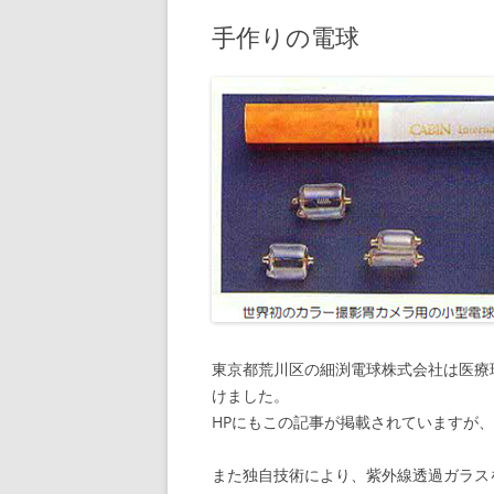
手作りの電球
東京都荒川区の細渕電球株式会社は医療
けました。
HPにもこの記事が掲載されていますが
また独自技術により、紫外線透過ガラス