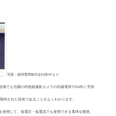
写真：細渕電球株式会社様HPより
現場でも活躍の内視鏡撮影カメラの内蔵電球1954年に手掛
、期待された技術であることがよくわかります。
を使用して、低電圧・低電流でも使用できる電球を開発。