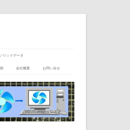
ソリッドデータ
測
会社概要
お問い合せ