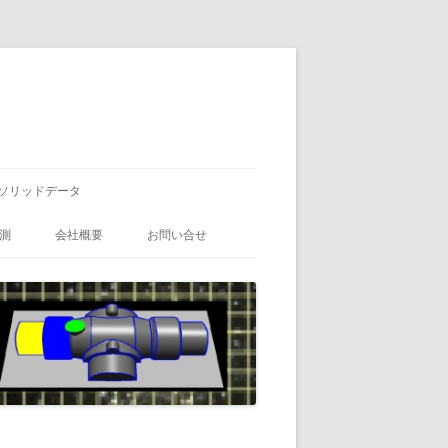
ソリッドデータ
測
会社概要
お問い合せ