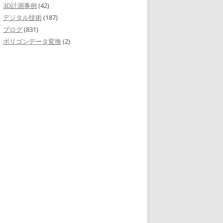
3D計測事例
(42)
デジタル技術
(187)
ブログ
(831)
ポリゴンデータ変換
(2)