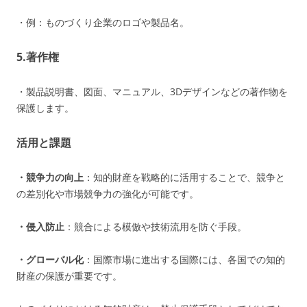
・例：ものづくり企業のロゴや製品名。
5.
著作権
・製品説明書、図面、マニュアル、3Dデザインなどの著作物を
保護します。
活用と課題
・競争力の向上
：知的財産を戦略的に活用することで、競争と
の差別化や市場競争力の強化が可能です。
・侵入防止
：競合による模倣や技術流用を防ぐ手段。
・グローバル化
：国際市場に進出する国際には、各国での知的
財産の保護が重要です。