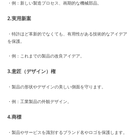
・例：新しい製造プロセス、画期的な機械部品。
2.
実用新案
・特許ほど革新的でなくても、有用性がある技術的なアイデア
を保護。
・例：これまでの製品の改良アイデア。
3.
意匠（デザイン）権
・製品の形状やデザインの美しい側面を守ります。
・例：工業製品の外観デザイン。
4.
商標
・製品やサービスを識別するブランド名やロゴを保護します。