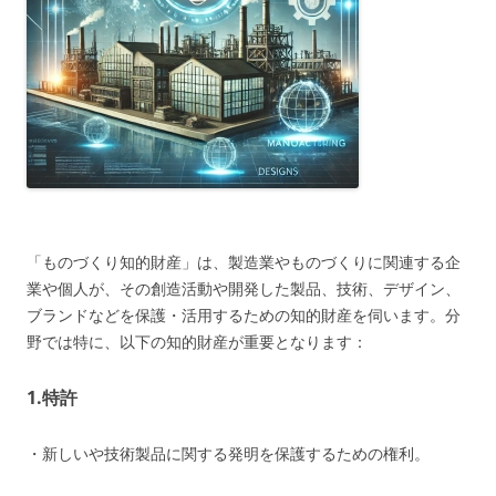
「ものづくり知的財産」は、製造業やものづくりに関連する企
業や個人が、その創造活動や開発した製品、技術、デザイン、
ブランドなどを保護・活用するための知的財産を伺います。分
野では特に、以下の知的財産が重要となります：
1.
特許
・新しいや技術製品に関する発明を保護するための権利。