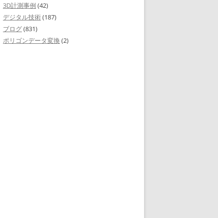
3D計測事例
(42)
デジタル技術
(187)
ブログ
(831)
ポリゴンデータ変換
(2)