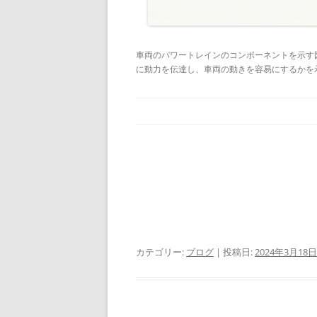
車両のパワートレインのコンポーネントを示す
に動力を伝達し、車両の動きを容易にするかを
カテゴリー:
ブログ
| 投稿日:
2024年3月18日