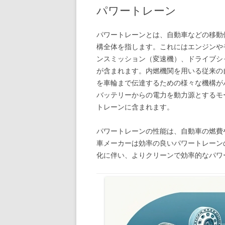
パワートレーン
パワートレーンとは、自動車などの移動
構全体を指します。これにはエンジンや
ンスミッション（変速機）、ドライブシ
が含まれます。内燃機関を用いる従来の
を車輪まで伝達するための様々な機構が
バッテリーからの電力を動力源とするモ
トレーンに含まれます。
パワートレーンの性能は、自動車の燃費
車メーカーは効率の良いパワートレーン
化に伴い、よりクリーンで効率的なパワ