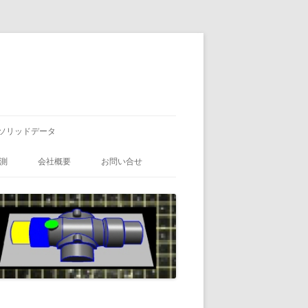
ソリッドデータ
測
会社概要
お問い合せ