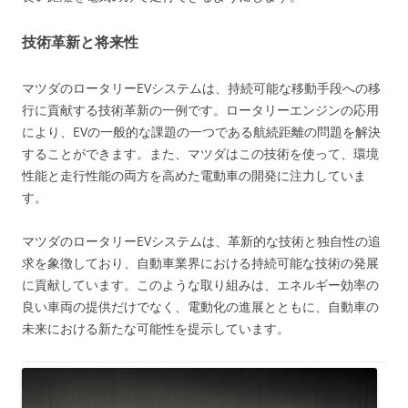
技術革新と将来性
マツダのロータリーEVシステムは、持続可能な移動手段への移
行に貢献する技術革新の一例です。ロータリーエンジンの応用
により、EVの一般的な課題の一つである航続距離の問題を解決
することができます。また、マツダはこの技術を使って、環境
性能と走行性能の両方を高めた電動車の開発に注力していま
す。
マツダのロータリーEVシステムは、革新的な技術と独自性の追
求を象徴しており、自動車業界における持続可能な技術の発展
に貢献しています。このような取り組みは、エネルギー効率の
良い車両の提供だけでなく、電動化の進展とともに、自動車の
未来における新たな可能性を提示しています。