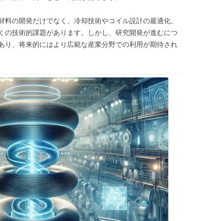
材料の開発だけでなく、冷却技術やコイル設計の最適化、
くの技術的課題があります。しかし、研究開発が進むにつ
あり、将来的にはより広範な産業分野での利用が期待され