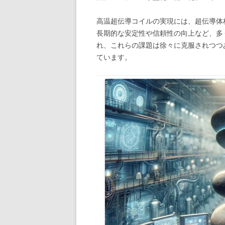
高温超伝導コイルの実現には、超伝導体
長期的な安定性や信頼性の向上など、多
れ、これらの課題は徐々に克服されつつ
ています。