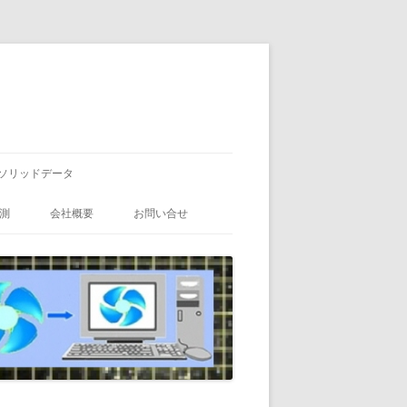
ソリッドデータ
測
会社概要
お問い合せ