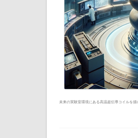
未来の実験室環境にある高温超伝導コイルを描