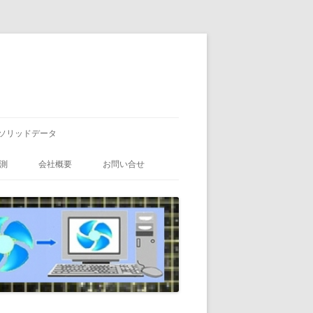
ソリッドデータ
測
会社概要
お問い合せ