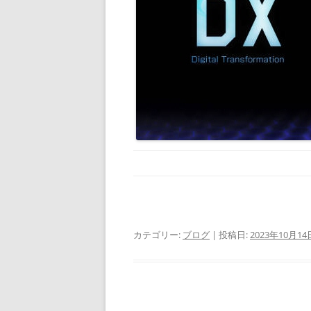
カテゴリー:
ブログ
| 投稿日:
2023年10月14