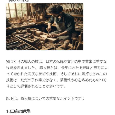
物づくりの職人の技は、日本の伝統や文化の中で非常に重要な
役割を迎えました。 職人技とは、長年にわたる経験と努力によ
って磨かれた高度な技術や技術、そしてそれに裏打ちされこの
技術は、ただの手作業ではなく、芸術性や心を込めたものづく
りとして評価されることが多いです。
以下は、職人技についての重要なポイントです：
1.
伝統の継承