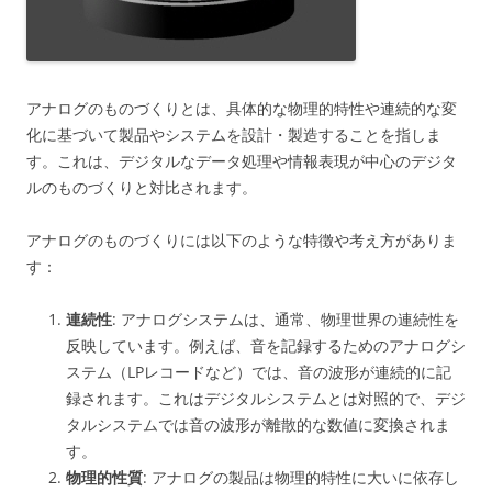
アナログのものづくりとは、具体的な物理的特性や連続的な変
化に基づいて製品やシステムを設計・製造することを指しま
す。これは、デジタルなデータ処理や情報表現が中心のデジタ
ルのものづくりと対比されます。
アナログのものづくりには以下のような特徴や考え方がありま
す：
連続性
: アナログシステムは、通常、物理世界の連続性を
反映しています。例えば、音を記録するためのアナログシ
ステム（LPレコードなど）では、音の波形が連続的に記
録されます。これはデジタルシステムとは対照的で、デジ
タルシステムでは音の波形が離散的な数値に変換されま
す。
物理的性質
: アナログの製品は物理的特性に大いに依存し