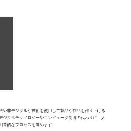
法や非デジタルな技術を使用して製品や作品を作り上げる
デジタルテクノロジーやコンピュータ制御の代わりに、人
創造的なプロセスを進めます。