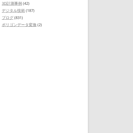
3D計測事例
(42)
デジタル技術
(187)
ブログ
(831)
ポリゴンデータ変換
(2)