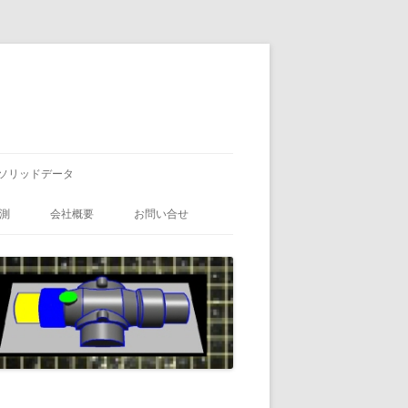
ソリッドデータ
測
会社概要
お問い合せ