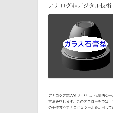
アナログ非デジタル技術
アナログ方式の物づくりは、伝統的な手
方法を指します。このアプローチでは、
の手作業やアナログなツールを活用して