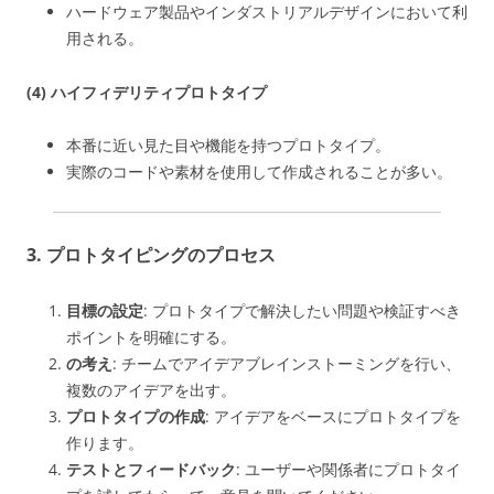
ハードウェア製品やインダストリアルデザインにおいて利
用される。
(4) ハイフィデリティプロトタイプ
本番に近い見た目や機能を持つプロトタイプ。
実際のコードや素材を使用して作成されることが多い。
3. プロトタイピングのプロセス
目標の設定
: プロトタイプで解決したい問題や検証すべき
ポイントを明確にする。
の考え
: チームでアイデアブレインストーミングを行い、
複数のアイデアを出す。
プロトタイプの作成
: アイデアをベースにプロトタイプを
作ります。
テストとフィードバック
: ユーザーや関係者にプロトタイ