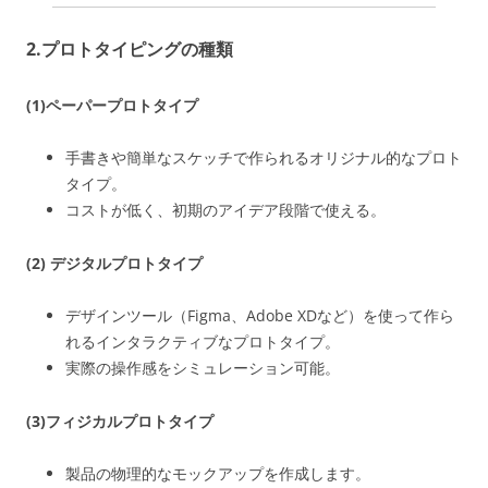
2.プロトタイピングの種類
(1)ペーパープロトタイプ
手書きや簡単なスケッチで作られるオリジナル的なプロト
タイプ。
コストが低く、初期のアイデア段階で使える。
(2) デジタルプロトタイプ
デザインツール（Figma、Adobe XDなど）を使って作ら
れるインタラクティブなプロトタイプ。
実際の操作感をシミュレーション可能。
(3)フィジカルプロトタイプ
製品の物理的なモックアップを作成します。