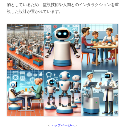
的としているため、監視技術や人間とのインタラクションを重
視した設計が置かれています。
＜
トップページへ
＞